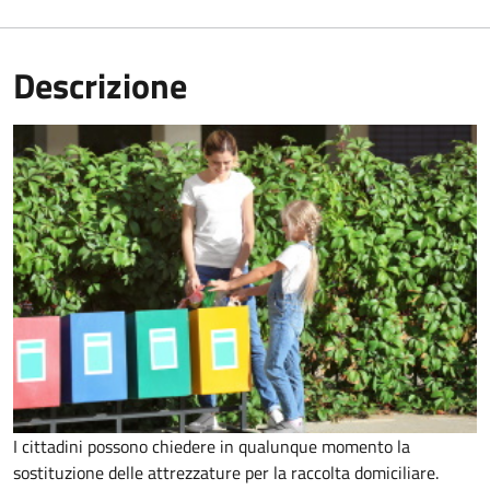
Descrizione
I cittadini possono chiedere in qualunque momento la
sostituzione delle attrezzature per la raccolta domiciliare.