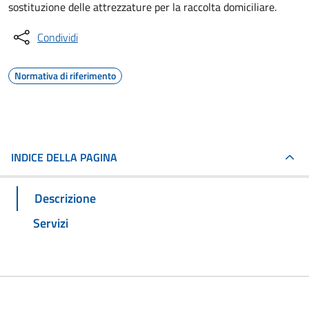
sostituzione delle attrezzature per la raccolta domiciliare.
Condividi
Normativa di riferimento
INDICE DELLA PAGINA
Descrizione
Servizi