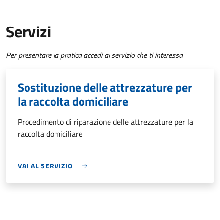
Servizi
Per presentare la pratica accedi al servizio che ti interessa
Sostituzione delle attrezzature per
la raccolta domiciliare
Procedimento di riparazione delle attrezzature per la
raccolta domiciliare
VAI AL SERVIZIO