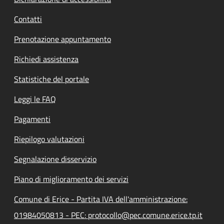
Contatti
Prenotazione appuntamento
Richiedi assistenza
Statistiche del portale
Leggi le FAQ
Pagamenti
Riepilogo valutazioni
Segnalazione disservizio
Piano di miglioramento dei servizi
Comune di Erice - Partita IVA dell'amministrazione:
01984050813 - PEC: protocollo@pec.comune.erice.tp.it