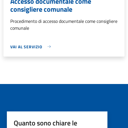
Accesso documentale come
consigliere comunale
Procedimento di accesso documentale come consigliere
comunale
VAI AL SERVIZIO
Quanto sono chiare le