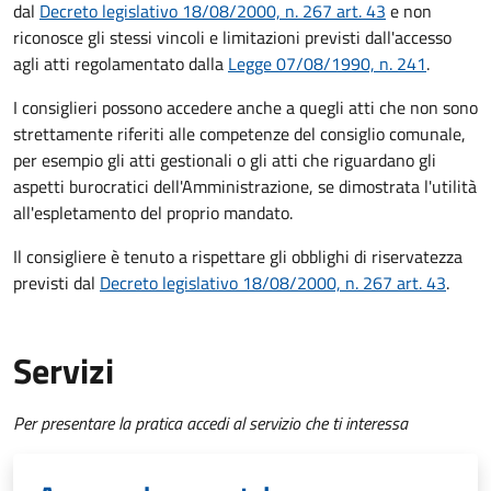
dal
Decreto legislativo 18/08/2000, n. 267 art. 43
e non
riconosce gli stessi vincoli e limitazioni previsti dall'accesso
agli atti regolamentato dalla
Legge 07/08/1990, n. 241
.
I consiglieri possono accedere anche a quegli atti che non sono
strettamente riferiti alle competenze del consiglio comunale,
per esempio gli atti gestionali o gli atti che riguardano gli
aspetti burocratici dell'Amministrazione, se dimostrata l'utilità
all'espletamento del proprio mandato.
Il consigliere è tenuto a rispettare gli obblighi di riservatezza
previsti dal
Decreto legislativo 18/08/2000, n. 267 art. 43
.
Servizi
Per presentare la pratica accedi al servizio che ti interessa