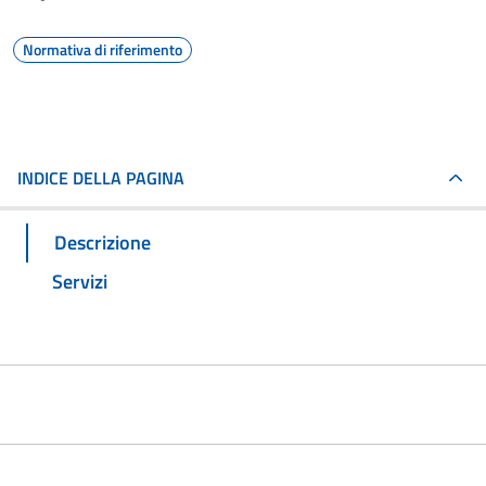
Normativa di riferimento
INDICE DELLA PAGINA
Descrizione
Servizi