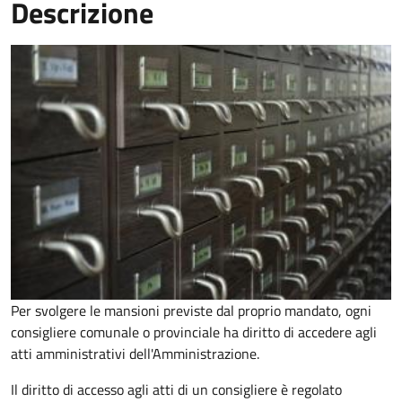
Descrizione
Per svolgere le mansioni previste dal proprio mandato, ogni
consigliere comunale o provinciale ha diritto di accedere agli
atti amministrativi dell'Amministrazione.
Il diritto di accesso agli atti di un consigliere è regolato