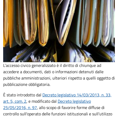
L’accesso civico generalizzato è il diritto di chiunque ad
accedere a documenti, dati o informazioni detenuti dalle
pubbliche amministrazioni, ulteriori rispetto a quelli oggetto di
pubblicazione obbligatoria.
È stato introdotto dal
Decreto legislativo 14/03/2013, n. 33,
art. 5, com. 2
, e modificato dal
Decreto legislativo
25/05/2016, n. 97
, allo scopo di favorire forme diffuse di
controllo sull'operato delle funzioni istituzionali e sull’utilizzo