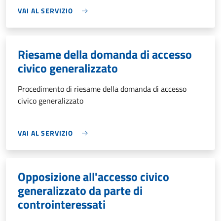
VAI AL SERVIZIO
Riesame della domanda di accesso
civico generalizzato
Procedimento di riesame della domanda di accesso
civico generalizzato
VAI AL SERVIZIO
Opposizione all'accesso civico
generalizzato da parte di
controinteressati