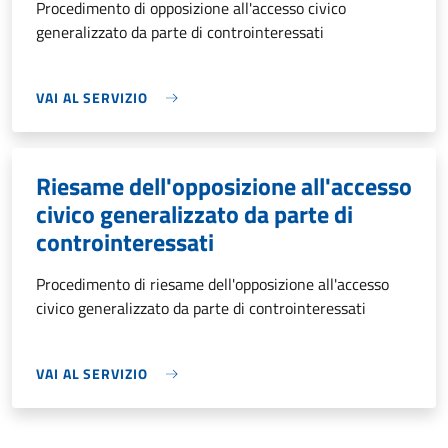
Procedimento di opposizione all'accesso civico
generalizzato da parte di controinteressati
VAI AL SERVIZIO
Riesame dell'opposizione all'accesso
civico generalizzato da parte di
controinteressati
Procedimento di riesame dell'opposizione all'accesso
civico generalizzato da parte di controinteressati
VAI AL SERVIZIO