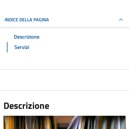
INDICE DELLA PAGINA
Descrizione
Servizi
Descrizione