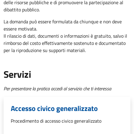
delle risorse pubbliche e di promuovere la partecipazione al
dibattito pubblico.
La domanda può essere formulata da chiunque e non deve
essere motivata.
Il rilascio di dati, documenti o informazioni è gratuito, salvo il
rimborso del costo effettivamente sostenuto e documentato
per la riproduzione su supporti materiali.
Servizi
Per presentare la pratica accedi al servizio che ti interessa
Accesso civico generalizzato
Procedimento di accesso civico generalizzato