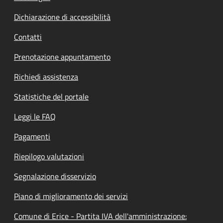
Dichiarazione di accessibilità
Contatti
Prenotazione appuntamento
Richiedi assistenza
Statistiche del portale
Leggi le FAQ
Pagamenti
Riepilogo valutazioni
Segnalazione disservizio
Piano di miglioramento dei servizi
Comune di Erice - Partita IVA dell'amministrazione: