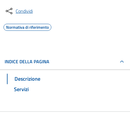
Condividi
Normativa di riferimento
INDICE DELLA PAGINA
Descrizione
Servizi