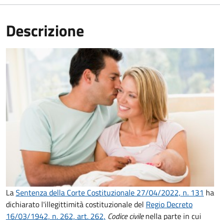
Descrizione
La
Sentenza della Corte Costituzionale 27/04/2022, n. 131
ha
dichiarato l'illegittimità costituzionale del
Regio Decreto
16/03/1942, n. 262, art. 262,
Codice civile
nella parte in cui