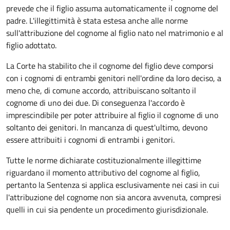
prevede che il figlio assuma automaticamente il cognome del
padre. L'illegittimità è stata estesa anche alle norme
sull'attribuzione del cognome al figlio nato nel matrimonio e al
figlio adottato.
La Corte ha stabilito che il cognome del figlio deve comporsi
con i cognomi di entrambi genitori nell'ordine da loro deciso, a
meno che, di comune accordo, attribuiscano soltanto il
cognome di uno dei due. Di conseguenza l'accordo è
imprescindibile per poter attribuire al figlio il cognome di uno
soltanto dei genitori. In mancanza di quest'ultimo, devono
essere attribuiti i cognomi di entrambi i genitori.
Tutte le norme dichiarate costituzionalmente illegittime
riguardano il momento attributivo del cognome al figlio,
pertanto la Sentenza si applica esclusivamente nei casi in cui
l'attribuzione del cognome non sia ancora avvenuta, compresi
quelli in cui sia pendente un procedimento giurisdizionale.