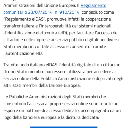
Amministrazioni dell'Unione Europea. Il
Regolamento
comunitario 23/07/2014, n. 910/2014
, conosciuto come
"Regolamento eIDAS", promuove infatti la cooperazione
transfrontaliera e l’interoperabilità dei sistemi nazionali
d'identificazione elettronica (eID), per facilitare l'accesso dei
cittadini e delle imprese ai servizi pubblici digitali nei diversi
Stati membri in cui tale accesso è consentito tramite
l'autenticazione eID.
Tramite nodo italiano eIDAS l'identità digitale di un cittadino
di uno Stato membro può essere utilizzata per accedere ai
servizi online della Pubblica Amministrazione o di privati negli
altri stati membri della Unione Europea.
Le Pubbliche Amministrazioni degli Stati membri che
consentono l’accesso ai propri servizi online sono tenute ad
esporre un bottone di accesso dedicato, accompagnato da un
logo della bandiera europea e la dicitura dedicata: