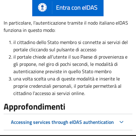
In particolare, l'autenticazione tramite il nodo italiano eIDAS
funziona in questo modo:
il cittadino dello Stato membro si connette ai servizi del
portale cliccando sul pulsante di accesso
il portale chiede all’utente il suo Paese di provenienza e
gli propone, nel giro di pochi secondi, le modalità di
autenticazione previste in quello Stato membro
una volta scelta una di queste modalità e inserite le
proprie credenziali personali, il portale permetterà al
cittadino l’accesso ai servizi online.
Approfondimenti
Accessing services through eIDAS authentication