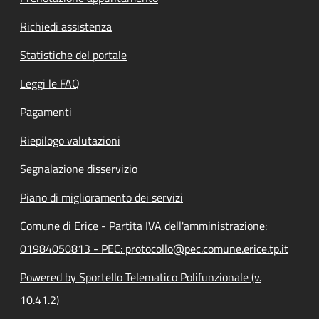
Richiedi assistenza
Statistiche del portale
Leggi le FAQ
Pagamenti
Riepilogo valutazioni
Segnalazione disservizio
Piano di miglioramento dei servizi
Comune di Erice - Partita IVA dell'amministrazione:
01984050813 - PEC: protocollo@pec.comune.erice.tp.it
Powered by Sportello Telematico Polifunzionale (v.
10.41.2)