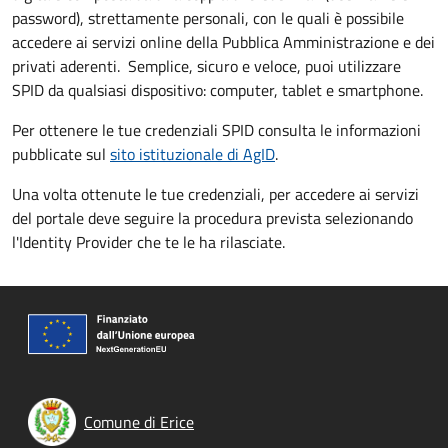
password), strettamente personali, con le quali è possibile
accedere ai servizi online della Pubblica Amministrazione e dei
privati aderenti. Semplice, sicuro e veloce, puoi utilizzare
SPID da qualsiasi dispositivo: computer, tablet e smartphone.
Per ottenere le tue credenziali SPID consulta le informazioni
pubblicate sul
sito istituzionale di AgID
.
Una volta ottenute le tue credenziali, per accedere ai servizi
del portale deve seguire la procedura prevista selezionando
l'Identity Provider che te le ha rilasciate.
Comune di Erice