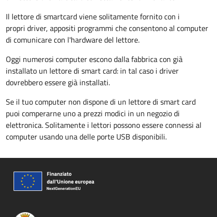
Il lettore di smartcard viene solitamente fornito con i
propri driver, appositi programmi che consentono al computer
di comunicare con l'hardware del lettore.
Oggi numerosi computer escono dalla fabbrica con già
installato un lettore di smart card: in tal caso i driver
dovrebbero essere già installati.
Se il tuo computer non dispone di un lettore di smart card
puoi comperarne uno a prezzi modici in un negozio di
elettronica. Solitamente i lettori possono essere connessi al
computer usando una delle porte USB disponibili.