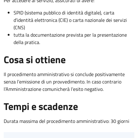
Per accedere al servizio, assicurati di avere:
SPID (sistema pubblico di identità digitale), carta
d’identità elettronica (CIE) o carta nazionale dei servizi
(CNS)
tutta la documentazione prevista per la presentazione
della pratica.
Cosa si ottiene
Il procedimento amministrativo si conclude positivamente
senza l’emissione di un provvedimento. In caso contrario
l’Amministrazione comunicherà l’esito negativo.
Tempi e scadenze
Durata massima del procedimento amministrativo: 30 giorni