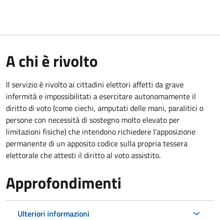
A chi è rivolto
Il servizio è rivolto ai cittadini elettori affetti da grave
infermità e impossibilitati a esercitare autonomamente il
diritto di voto (come ciechi, amputati delle mani, paralitici o
persone con necessità di sostegno molto elevato per
limitazioni fisiche) che intendono richiedere l'apposizione
permanente di un apposito codice sulla propria tessera
elettorale che attesti il diritto al voto assistito.
Approfondimenti
Ulteriori informazioni