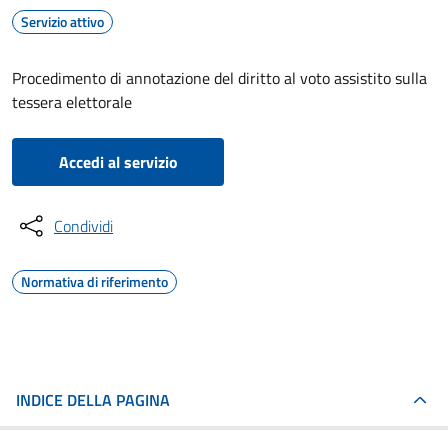
Servizio attivo
Procedimento di annotazione del diritto al voto assistito sulla
tessera elettorale
Accedi al servizio
Condividi
Normativa di riferimento
INDICE DELLA PAGINA