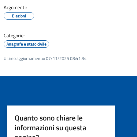
Argomenti:
Elezioni
Categorie:
Anagrafe e stato civile
Ultimo aggiornamento:
07/11/2025 08:41.34
Quanto sono chiare le
informazioni su questa