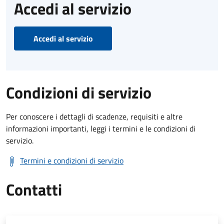
Accedi al servizio
Accedi al servizio
Condizioni di servizio
Per conoscere i dettagli di scadenze, requisiti e altre
informazioni importanti, leggi i termini e le condizioni di
servizio.
Termini e condizioni di servizio
Contatti