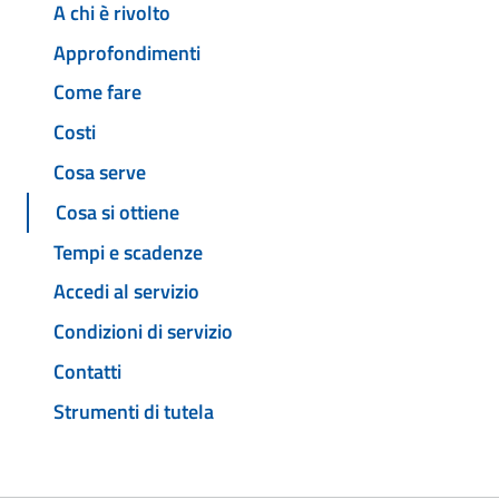
A chi è rivolto
Approfondimenti
Come fare
Costi
Cosa serve
Cosa si ottiene
Tempi e scadenze
Accedi al servizio
Condizioni di servizio
Contatti
Strumenti di tutela