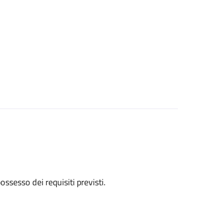
 possesso dei requisiti previsti.