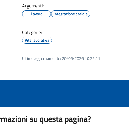
Argomenti:
Lavoro
Integrazione sociale
Categorie:
Vita lavorativa
Ultimo aggiornamento:
20/05/2026 10:25.11
rmazioni su questa pagina?