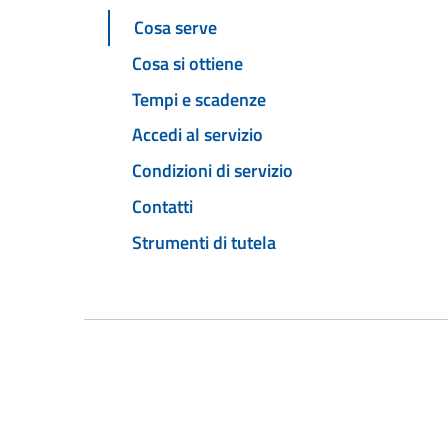
Cosa serve
Cosa si ottiene
Tempi e scadenze
Accedi al servizio
Condizioni di servizio
Contatti
Strumenti di tutela