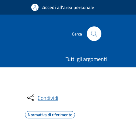
Accedi all'area personale
Cerca
Tutti gli argomenti
Condividi
Normativa di riferimento