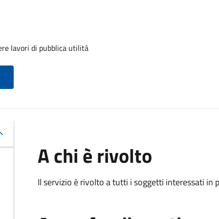
e lavori di pubblica utilità
A chi è rivolto
Il servizio è rivolto a tutti i soggetti interessati in