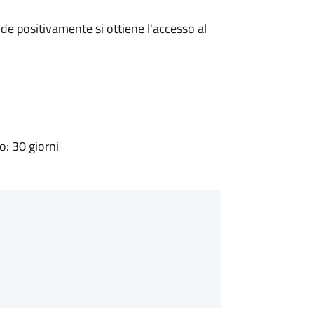
e positivamente si ottiene l'accesso al
: 30 giorni