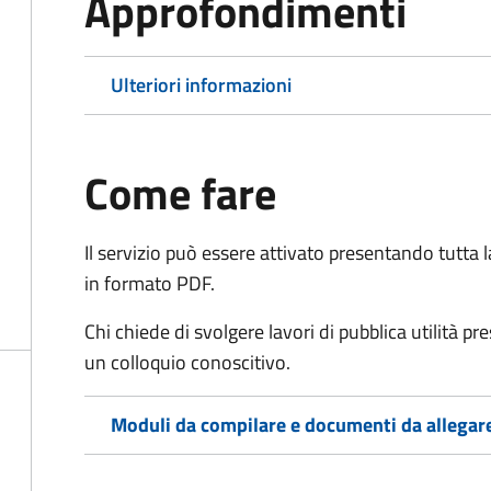
Approfondimenti
Ulteriori informazioni
Come fare
Il servizio può essere attivato presentando tutta
in formato PDF.
Chi chiede di svolgere lavori di pubblica utilità p
un colloquio conoscitivo.
Moduli da compilare e documenti da allegar