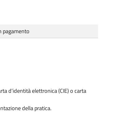
cun pagamento
rta d’identità elettronica (CIE) o carta
ntazione della pratica.