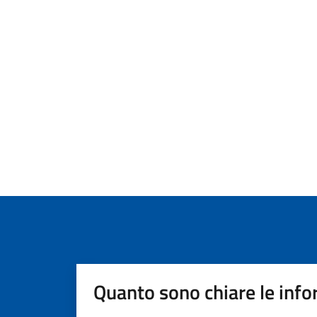
Quanto sono chiare le info