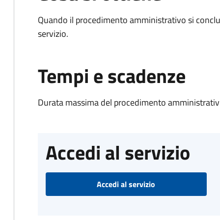
Quando il procedimento amministrativo si conclud
servizio.
Tempi e scadenze
Durata massima del procedimento amministrativo
Accedi al servizio
Accedi al servizio