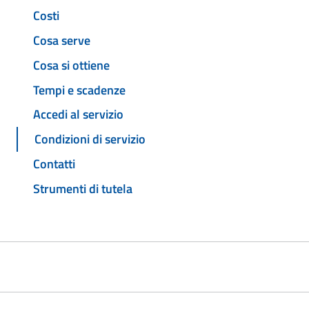
Costi
Cosa serve
Cosa si ottiene
Tempi e scadenze
Accedi al servizio
Condizioni di servizio
Contatti
Strumenti di tutela