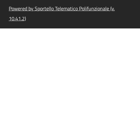
Powered by Sportello Telematico Polifunzionale (v.
10.41.2)