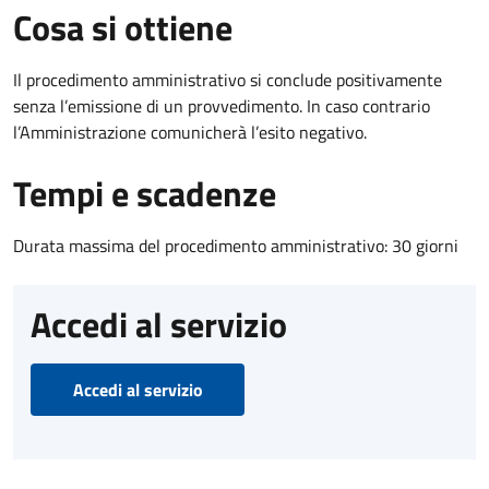
Cosa si ottiene
Il procedimento amministrativo si conclude positivamente
senza l’emissione di un provvedimento. In caso contrario
l’Amministrazione comunicherà l’esito negativo.
Tempi e scadenze
Durata massima del procedimento amministrativo: 30 giorni
Accedi al servizio
Accedi al servizio