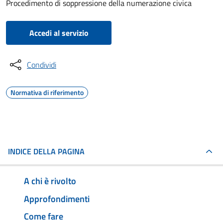
Procedimento di soppressione della numerazione civica
Accedi al servizio
Condividi
Normativa di riferimento
INDICE DELLA PAGINA
A chi è rivolto
Approfondimenti
Come fare