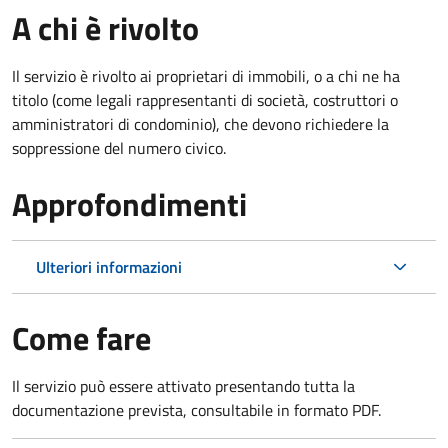
A chi è rivolto
Il servizio è rivolto ai proprietari di immobili, o a chi ne ha
titolo (come legali rappresentanti di società, costruttori o
amministratori di condominio), che devono richiedere la
soppressione del numero civico.
Approfondimenti
Ulteriori informazioni
Come fare
Il servizio può essere attivato presentando tutta la
documentazione prevista, consultabile in formato PDF.